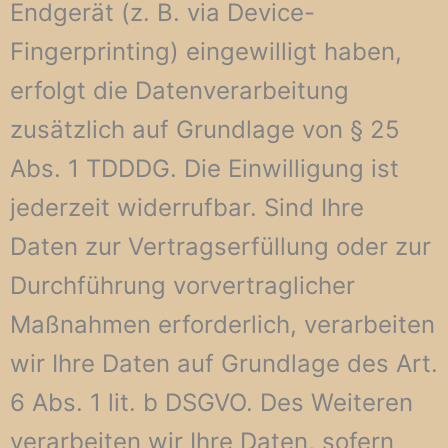
Endgerät (z. B. via Device-
Fingerprinting) eingewilligt haben,
erfolgt die Datenverarbeitung
zusätzlich auf Grundlage von § 25
Abs. 1 TDDDG. Die Einwilligung ist
jederzeit widerrufbar. Sind Ihre
Daten zur Vertragserfüllung oder zur
Durchführung vorvertraglicher
Maßnahmen erforderlich, verarbeiten
wir Ihre Daten auf Grundlage des Art.
6 Abs. 1 lit. b DSGVO. Des Weiteren
verarbeiten wir Ihre Daten, sofern