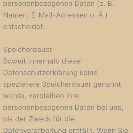
personenbezogenen Daten (z. B.
Namen, E-Mail-Adressen o. Ä.)
entscheidet.
Speicherdauer
Soweit innerhalb dieser
Datenschutzerklärung keine
speziellere Speicherdauer genannt
wurde, verbleiben Ihre
personenbezogenen Daten bei uns,
bis der Zweck für die
Datenverarbeitung entfällt. Wenn Sie