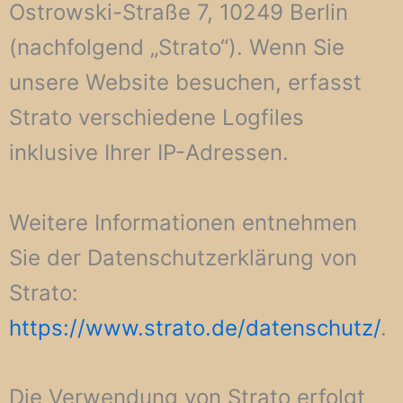
Ostrowski-Straße 7, 10249 Berlin
(nachfolgend „Strato“). Wenn Sie
unsere Website besuchen, erfasst
Strato verschiedene Logfiles
inklusive Ihrer IP-Adressen.
Weitere Informationen entnehmen
Sie der Datenschutzerklärung von
Strato:
https://www.strato.de/datenschutz/
.
Die Verwendung von Strato erfolgt