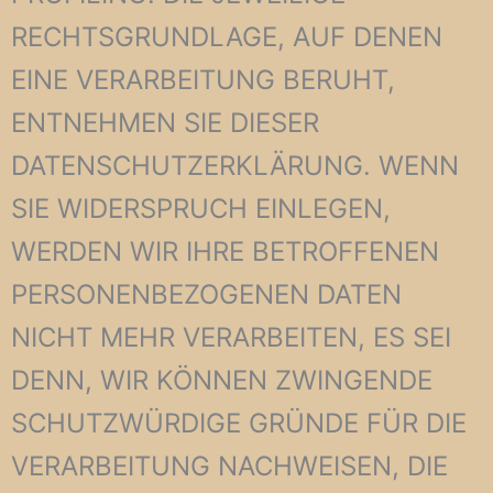
RECHTSGRUNDLAGE, AUF DENEN
EINE VERARBEITUNG BERUHT,
ENTNEHMEN SIE DIESER
DATENSCHUTZERKLÄRUNG. WENN
SIE WIDERSPRUCH EINLEGEN,
WERDEN WIR IHRE BETROFFENEN
PERSONENBEZOGENEN DATEN
NICHT MEHR VERARBEITEN, ES SEI
DENN, WIR KÖNNEN ZWINGENDE
SCHUTZWÜRDIGE GRÜNDE FÜR DIE
VERARBEITUNG NACHWEISEN, DIE