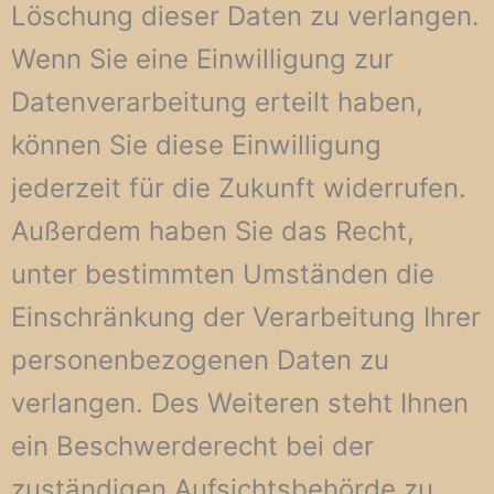
Löschung dieser Daten zu verlangen.
Wenn Sie eine Einwilligung zur
Datenverarbeitung erteilt haben,
können Sie diese Einwilligung
jederzeit für die Zukunft widerrufen.
Außerdem haben Sie das Recht,
unter bestimmten Umständen die
Einschränkung der Verarbeitung Ihrer
personenbezogenen Daten zu
verlangen. Des Weiteren steht Ihnen
ein Beschwerderecht bei der
zuständigen Aufsichtsbehörde zu.