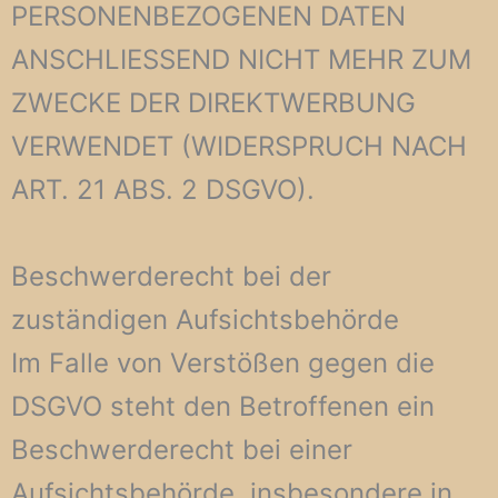
PERSONENBEZOGENEN DATEN
ANSCHLIESSEND NICHT MEHR ZUM
ZWECKE DER DIREKTWERBUNG
VERWENDET (WIDERSPRUCH NACH
ART. 21 ABS. 2 DSGVO).
Beschwerde­recht bei der
zuständigen Aufsichts­behörde
Im Falle von Verstößen gegen die
DSGVO steht den Betroffenen ein
Beschwerderecht bei einer
Aufsichtsbehörde, insbesondere in