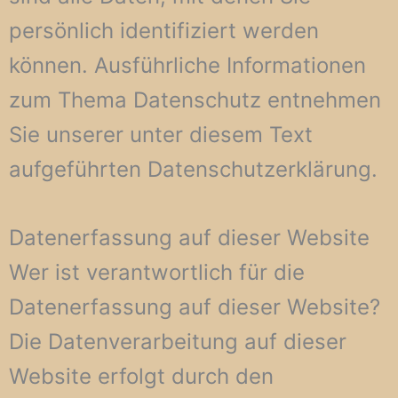
persönlich identifiziert werden
können. Ausführliche Informationen
zum Thema Datenschutz entnehmen
Sie unserer unter diesem Text
aufgeführten Datenschutzerklärung.
Datenerfassung auf dieser Website
Wer ist verantwortlich für die
Datenerfassung auf dieser Website?
Die Datenverarbeitung auf dieser
Website erfolgt durch den