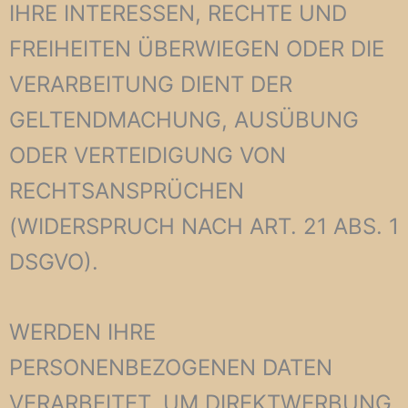
IHRE INTERESSEN, RECHTE UND
FREIHEITEN ÜBERWIEGEN ODER DIE
VERARBEITUNG DIENT DER
GELTENDMACHUNG, AUSÜBUNG
ODER VERTEIDIGUNG VON
RECHTSANSPRÜCHEN
(WIDERSPRUCH NACH ART. 21 ABS. 1
DSGVO).
WERDEN IHRE
PERSONENBEZOGENEN DATEN
VERARBEITET, UM DIREKTWERBUNG