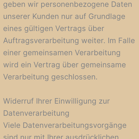
geben wir personenbezogene Daten
unserer Kunden nur auf Grundlage
eines gültigen Vertrags über
Auftragsverarbeitung weiter. Im Falle
einer gemeinsamen Verarbeitung
wird ein Vertrag über gemeinsame
Verarbeitung geschlossen.
Widerruf Ihrer Einwilligung zur
Datenverarbeitung
Viele Datenverarbeitungsvorgänge
sind nur mit Ihrer ausdrücklichen