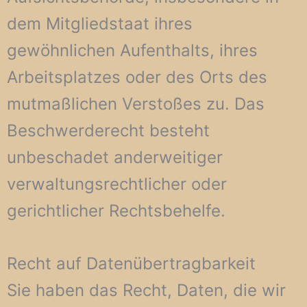
dem Mitgliedstaat ihres
gewöhnlichen Aufenthalts, ihres
Arbeitsplatzes oder des Orts des
mutmaßlichen Verstoßes zu. Das
Beschwerderecht besteht
unbeschadet anderweitiger
verwaltungsrechtlicher oder
gerichtlicher Rechtsbehelfe.
Recht auf Daten­übertrag­barkeit
Sie haben das Recht, Daten, die wir