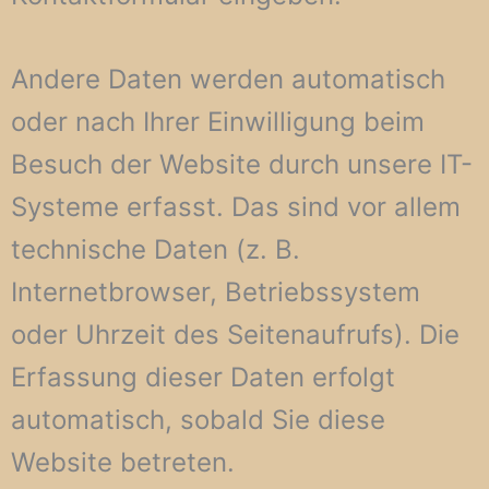
Andere Daten werden automatisch
oder nach Ihrer Einwilligung beim
Besuch der Website durch unsere IT-
Systeme erfasst. Das sind vor allem
technische Daten (z. B.
Internetbrowser, Betriebssystem
oder Uhrzeit des Seitenaufrufs). Die
Erfassung dieser Daten erfolgt
automatisch, sobald Sie diese
Website betreten.