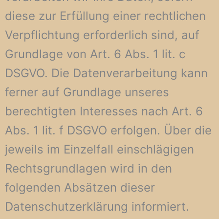
diese zur Erfüllung einer rechtlichen
Verpflichtung erforderlich sind, auf
Grundlage von Art. 6 Abs. 1 lit. c
DSGVO. Die Datenverarbeitung kann
ferner auf Grundlage unseres
berechtigten Interesses nach Art. 6
Abs. 1 lit. f DSGVO erfolgen. Über die
jeweils im Einzelfall einschlägigen
Rechtsgrundlagen wird in den
folgenden Absätzen dieser
Datenschutzerklärung informiert.