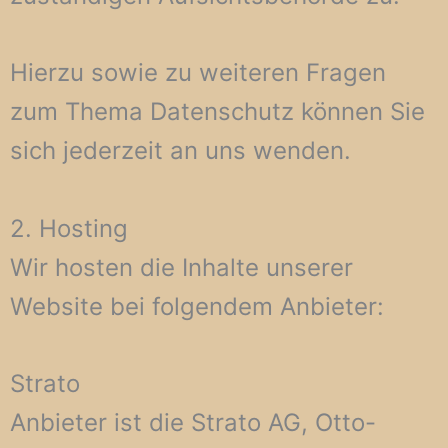
Hierzu sowie zu weiteren Fragen
zum Thema Datenschutz können Sie
sich jederzeit an uns wenden.
2. Hosting
Wir hosten die Inhalte unserer
Website bei folgendem Anbieter:
Strato
Anbieter ist die Strato AG, Otto-