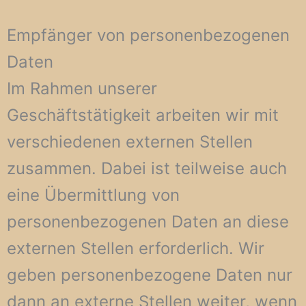
Empfänger von personenbezogenen
Daten
Im Rahmen unserer
Geschäftstätigkeit arbeiten wir mit
verschiedenen externen Stellen
zusammen. Dabei ist teilweise auch
eine Übermittlung von
personenbezogenen Daten an diese
externen Stellen erforderlich. Wir
geben personenbezogene Daten nur
dann an externe Stellen weiter, wenn