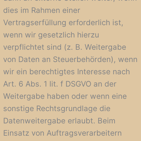
dies im Rahmen einer
Vertragserfüllung erforderlich ist,
wenn wir gesetzlich hierzu
verpflichtet sind (z. B. Weitergabe
von Daten an Steuerbehörden), wenn
wir ein berechtigtes Interesse nach
Art. 6 Abs. 1 lit. f DSGVO an der
Weitergabe haben oder wenn eine
sonstige Rechtsgrundlage die
Datenweitergabe erlaubt. Beim
Einsatz von Auftragsverarbeitern