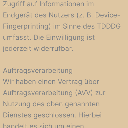
Zugriff auf Informationen im
Endgerät des Nutzers (z. B. Device-
Fingerprinting) im Sinne des TDDDG
umfasst. Die Einwilligung ist
jederzeit widerrufbar.
Auftragsverarbeitung
Wir haben einen Vertrag über
Auftragsverarbeitung (AVV) zur
Nutzung des oben genannten
Dienstes geschlossen. Hierbei
handelt es sich um einen