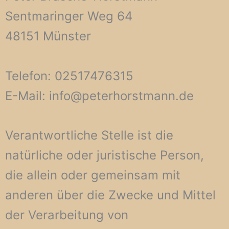
Sentmaringer Weg 64
48151 Münster
Telefon: 02517476315
E-Mail: info@peterhorstmann.de
Verantwortliche Stelle ist die
natürliche oder juristische Person,
die allein oder gemeinsam mit
anderen über die Zwecke und Mittel
der Verarbeitung von