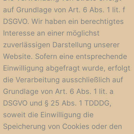
auf Grundlage von Art. 6 Abs. 1 lit. f
DSGVO. Wir haben ein berechtigtes
Interesse an einer möglichst
zuverlässigen Darstellung unserer
Website. Sofern eine entsprechende
Einwilligung abgefragt wurde, erfolgt
die Verarbeitung ausschließlich auf
Grundlage von Art. 6 Abs. 1 lit. a
DSGVO und § 25 Abs. 1 TDDDG,
soweit die Einwilligung die
Speicherung von Cookies oder den