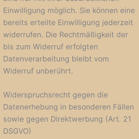
Einwilligung möglich. Sie können eine
bereits erteilte Einwilligung jederzeit
widerrufen. Die Rechtmäßigkeit der
bis zum Widerruf erfolgten
Datenverarbeitung bleibt vom
Widerruf unberührt.
Widerspruchsrecht gegen die
Datenerhebung in besonderen Fällen
sowie gegen Direktwerbung (Art. 21
DSGVO)