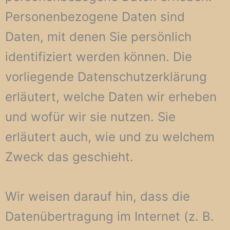
Personenbezogene Daten sind
Daten, mit denen Sie persönlich
identifiziert werden können. Die
vorliegende Datenschutzerklärung
erläutert, welche Daten wir erheben
und wofür wir sie nutzen. Sie
erläutert auch, wie und zu welchem
Zweck das geschieht.
Wir weisen darauf hin, dass die
Datenübertragung im Internet (z. B.