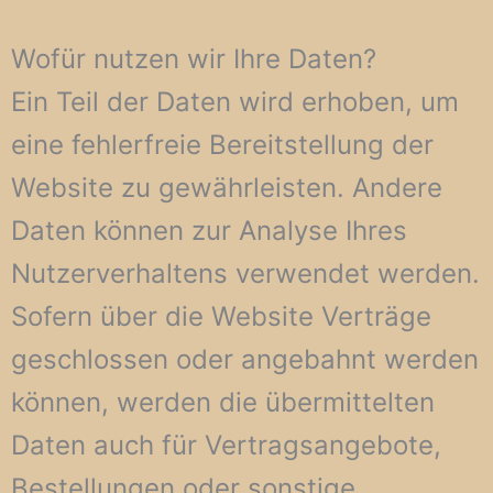
Wofür nutzen wir Ihre Daten?
Ein Teil der Daten wird erhoben, um
eine fehlerfreie Bereitstellung der
Website zu gewährleisten. Andere
Daten können zur Analyse Ihres
Nutzerverhaltens verwendet werden.
Sofern über die Website Verträge
geschlossen oder angebahnt werden
können, werden die übermittelten
Daten auch für Vertragsangebote,
Bestellungen oder sonstige