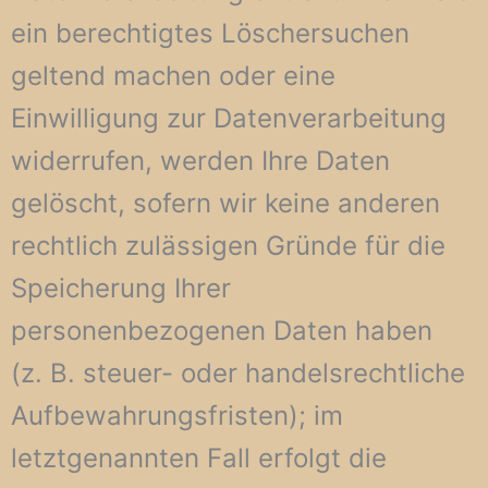
ein berechtigtes Löschersuchen
geltend machen oder eine
Einwilligung zur Datenverarbeitung
widerrufen, werden Ihre Daten
gelöscht, sofern wir keine anderen
rechtlich zulässigen Gründe für die
Speicherung Ihrer
personenbezogenen Daten haben
(z. B. steuer- oder handelsrechtliche
Aufbewahrungsfristen); im
letztgenannten Fall erfolgt die