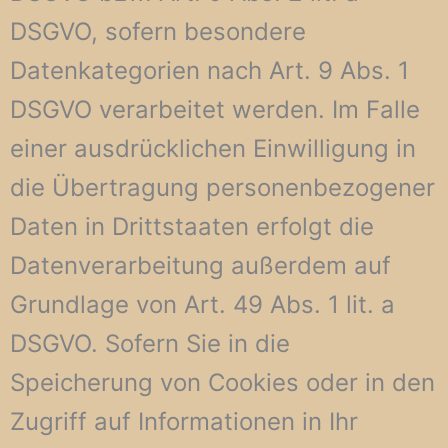
DSGVO, sofern besondere
Datenkategorien nach Art. 9 Abs. 1
DSGVO verarbeitet werden. Im Falle
einer ausdrücklichen Einwilligung in
die Übertragung personenbezogener
Daten in Drittstaaten erfolgt die
Datenverarbeitung außerdem auf
Grundlage von Art. 49 Abs. 1 lit. a
DSGVO. Sofern Sie in die
Speicherung von Cookies oder in den
Zugriff auf Informationen in Ihr