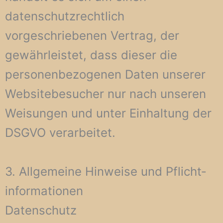
datenschutzrechtlich
vorgeschriebenen Vertrag, der
gewährleistet, dass dieser die
personenbezogenen Daten unserer
Websitebesucher nur nach unseren
Weisungen und unter Einhaltung der
DSGVO verarbeitet.
3. Allgemeine Hinweise und Pflicht­
informationen
Datenschutz