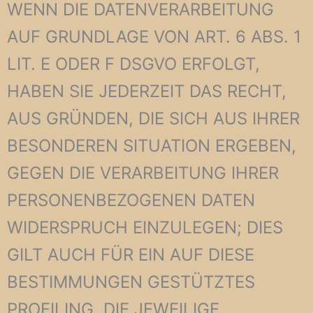
WENN DIE DATENVERARBEITUNG
AUF GRUNDLAGE VON ART. 6 ABS. 1
LIT. E ODER F DSGVO ERFOLGT,
HABEN SIE JEDERZEIT DAS RECHT,
AUS GRÜNDEN, DIE SICH AUS IHRER
BESONDEREN SITUATION ERGEBEN,
GEGEN DIE VERARBEITUNG IHRER
PERSONENBEZOGENEN DATEN
WIDERSPRUCH EINZULEGEN; DIES
GILT AUCH FÜR EIN AUF DIESE
BESTIMMUNGEN GESTÜTZTES
PROFILING. DIE JEWEILIGE