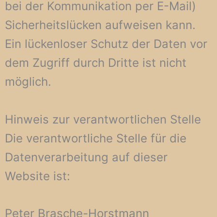
bei der Kommunikation per E-Mail)
Sicherheitslücken aufweisen kann.
Ein lückenloser Schutz der Daten vor
dem Zugriff durch Dritte ist nicht
möglich.
Hinweis zur verantwortlichen Stelle
Die verantwortliche Stelle für die
Datenverarbeitung auf dieser
Website ist:
Peter Brasche-Horstmann