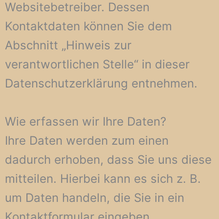
Websitebetreiber. Dessen
Kontaktdaten können Sie dem
Abschnitt „Hinweis zur
verantwortlichen Stelle“ in dieser
Datenschutzerklärung entnehmen.
Wie erfassen wir Ihre Daten?
Ihre Daten werden zum einen
dadurch erhoben, dass Sie uns diese
mitteilen. Hierbei kann es sich z. B.
um Daten handeln, die Sie in ein
Kontaktformular eingeben.