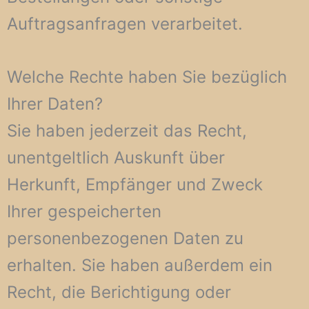
Auftragsanfragen verarbeitet.
Welche Rechte haben Sie bezüglich
Ihrer Daten?
Sie haben jederzeit das Recht,
unentgeltlich Auskunft über
Herkunft, Empfänger und Zweck
Ihrer gespeicherten
personenbezogenen Daten zu
erhalten. Sie haben außerdem ein
Recht, die Berichtigung oder