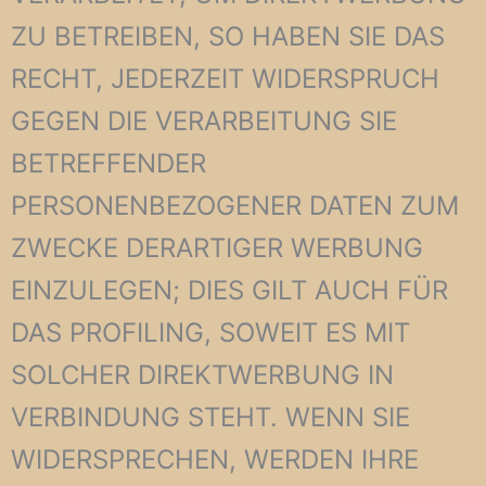
ZU BETREIBEN, SO HABEN SIE DAS
RECHT, JEDERZEIT WIDERSPRUCH
GEGEN DIE VERARBEITUNG SIE
BETREFFENDER
PERSONENBEZOGENER DATEN ZUM
ZWECKE DERARTIGER WERBUNG
EINZULEGEN; DIES GILT AUCH FÜR
DAS PROFILING, SOWEIT ES MIT
SOLCHER DIREKTWERBUNG IN
VERBINDUNG STEHT. WENN SIE
WIDERSPRECHEN, WERDEN IHRE