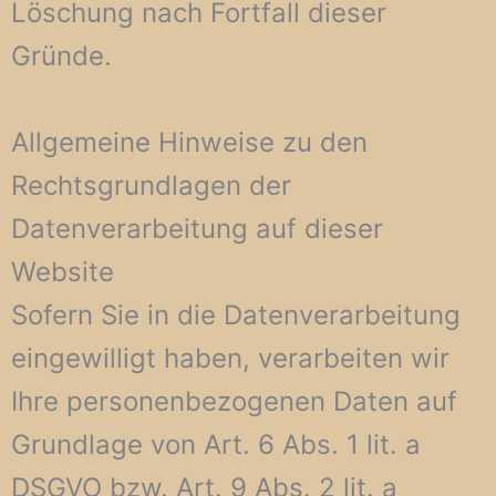
Löschung nach Fortfall dieser
Gründe.
Allgemeine Hinweise zu den
Rechtsgrundlagen der
Datenverarbeitung auf dieser
Website
Sofern Sie in die Datenverarbeitung
eingewilligt haben, verarbeiten wir
Ihre personenbezogenen Daten auf
Grundlage von Art. 6 Abs. 1 lit. a
DSGVO bzw. Art. 9 Abs. 2 lit. a