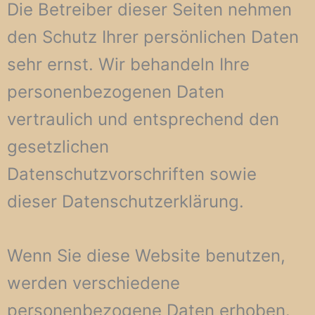
Die Betreiber dieser Seiten nehmen
den Schutz Ihrer persönlichen Daten
sehr ernst. Wir behandeln Ihre
personenbezogenen Daten
vertraulich und entsprechend den
gesetzlichen
Datenschutzvorschriften sowie
dieser Datenschutzerklärung.
Wenn Sie diese Website benutzen,
werden verschiedene
personenbezogene Daten erhoben.