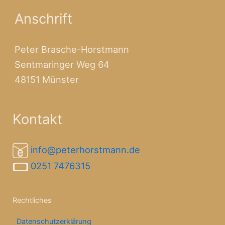
Anschrift
Peter Brasche-Horstmann
Sentmaringer Weg 64
48151 Münster
Kontakt
info@peterhorstmann.de
0251 7476315
Rechtliches
Datenschutzerklärung