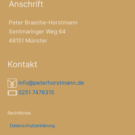
Anschrift
Peter Brasche-Horstmann
Sentmaringer Weg 64
48151 Münster
Kontakt
info@peterhorstmann.de
0251 7476315
Rechtliches
Datenschutzerklärung