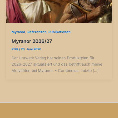
,
Myranor
Referenzen, Publikationen
Myranor 2026/27
PBH
/
26. Juni 2026
Der Uhrwerk Verlag hat seinen Produktplan für
2026-2027 aktualisiert und das betrifft auch meine
Aktivitäten bei Myranor. • Corabenius: Letzte […]